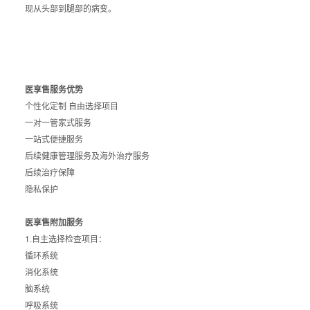
现从头部到腿部的病变。
医享售服务优势
个性化定制 自由选择项目
一对一管家式服务
一站式便捷服务
后续健康管理服务及海外治疗服务
后续治疗保障
隐私保护
医享售附加服务
1.自主选择检查项目：
循环系统
消化系统
脑系统
呼吸系统