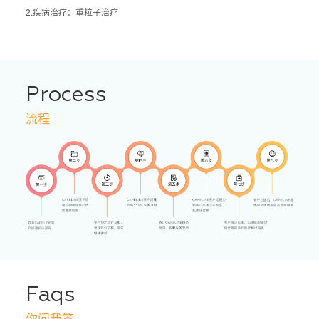
2.疾病治疗：重粒子治疗
Process
流程
Faqs
你问我答