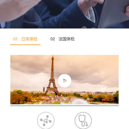
01 日本体检
02 法国体检